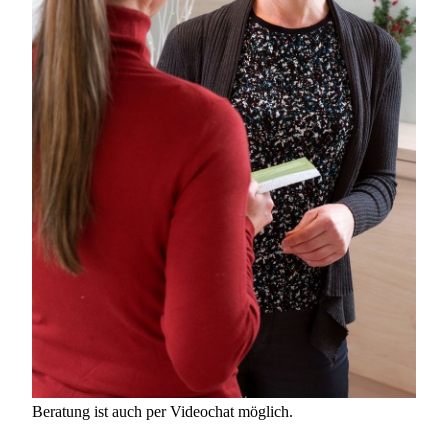
Beratung ist auch per Videochat möglich.