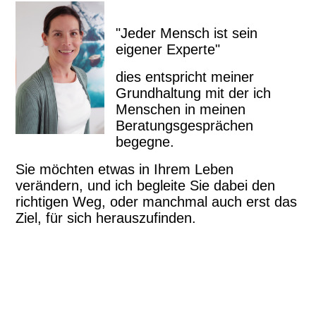
"Jeder Mensch ist sein
eigener Experte"
dies entspricht meiner
Grundhaltung mit der ich
Menschen in meinen
Beratungsgesprächen
begegne.
Sie möchten etwas in Ihrem Leben
verändern, und ich begleite Sie dabei den
richtigen Weg, oder manchmal auch erst das
Ziel, für sich herauszufinden.