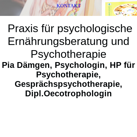
KONTAKT
Praxis für psychologische
Ernährungsberatung und
Psychotherapie
Pia Dämgen, Psychologin, HP für
Psychotherapie,
Gesprächspsychotherapie,
Dipl.Oecotrophologin