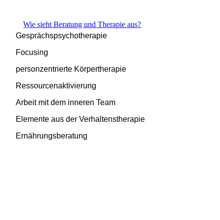
Wie sieht Beratung und Therapie aus?
Gesprächspsychotherapie
Focusing
personzentrierte Körpertherapie
Ressourcenaktivierung
Arbeit mit dem inneren Team
Elemente aus der Verhaltenstherapie
Ernährungsberatung