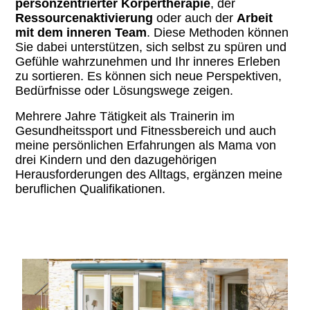
personzentrierter Körpertherapie
, der
Ressourcenaktivierung
oder auch der
Arbeit
mit dem inneren Team
. Diese Methoden können
Sie dabei unterstützen, sich selbst zu spüren und
Gefühle wahrzunehmen und Ihr inneres Erleben
zu sortieren. Es können sich neue Perspektiven,
Bedürfnisse oder Lösungswege zeigen.
Mehrere Jahre Tätigkeit als Trainerin im
Gesundheitssport und Fitnessbereich und auch
meine persönlichen Erfahrungen als Mama von
drei Kindern und den dazugehörigen
Herausforderungen des Alltags, ergänzen meine
beruflichen Qualifikationen.