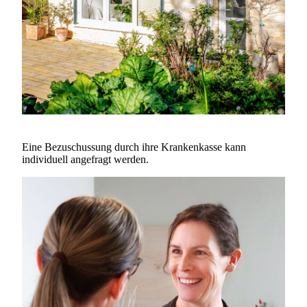
Eine Bezuschussung durch ihre Krankenkasse kann
individuell angefragt werden.